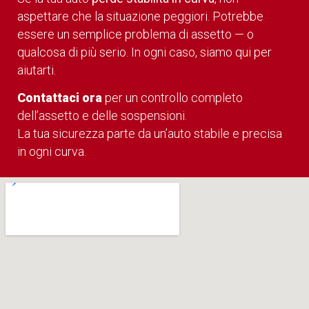
aspettare che la situazione peggiori. Potrebbe
essere un semplice problema di assetto — o
qualcosa di più serio. In ogni caso, siamo qui per
aiutarti.
Contattaci ora
per un controllo completo
dell’assetto e delle sospensioni.
La tua sicurezza parte da un’auto stabile e precisa
in ogni curva.