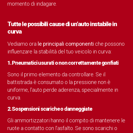
momento di indagare.
Tutte le possibili cause di un’auto instabile in
curva
Vediamo ora
le principali componenti
che possono
influenzare la stabilità del tuo veicolo in curva:
1. Pneumatici usurati o non correttamente gonfiati
Sono il primo elemento da controllare. Se il
battistrada è consumato o la pressione non è
uniforme, l’auto perde aderenza, specialmente in
curva.
2. Sospensioni scariche o danneggiate
Gli ammortizzatori hanno il compito di mantenere le
ruote a contatto con l’asfalto. Se sono scarichi o