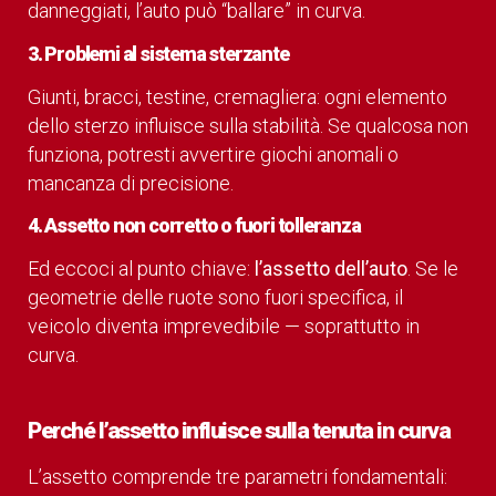
danneggiati, l’auto può “ballare” in curva.
3. Problemi al sistema sterzante
Giunti, bracci, testine, cremagliera: ogni elemento
dello sterzo influisce sulla stabilità. Se qualcosa non
funziona, potresti avvertire giochi anomali o
mancanza di precisione.
4. Assetto non corretto o fuori tolleranza
Ed eccoci al punto chiave:
l’assetto dell’auto
. Se le
geometrie delle ruote sono fuori specifica, il
veicolo diventa imprevedibile — soprattutto in
curva.
Perché l’assetto influisce sulla tenuta in curva
L’assetto comprende tre parametri fondamentali: