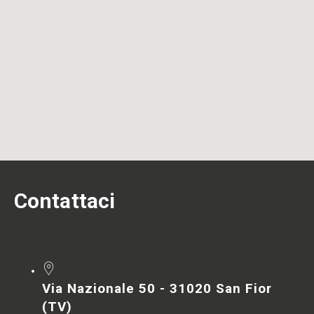
Contattaci
Via Nazionale 50 - 31020 San Fior
(TV)