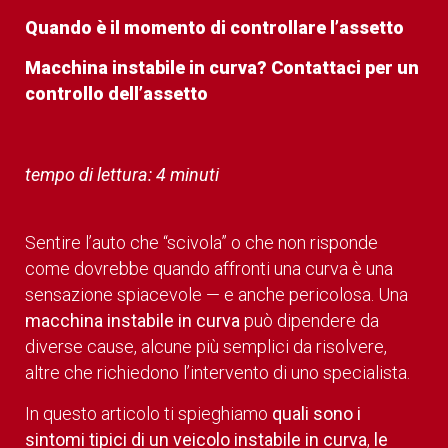
Quando è il momento di controllare l’assetto
Macchina instabile in curva? Contattaci per un
controllo dell’assetto
tempo di lettura: 4 minuti
Sentire l’auto che “scivola” o che non risponde
come dovrebbe quando affronti una curva è una
sensazione spiacevole — e anche pericolosa. Una
macchina instabile in curva
può dipendere da
diverse cause, alcune più semplici da risolvere,
altre che richiedono l’intervento di uno specialista.
In questo articolo ti spieghiamo
quali sono i
sintomi tipici di un veicolo instabile in curva
,
le