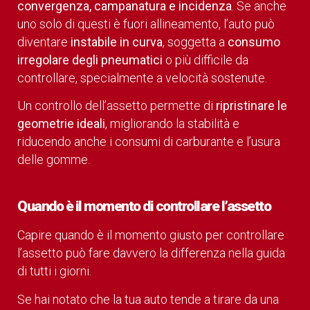
convergenza, campanatura e incidenza
. Se anche
uno solo di questi è fuori allineamento, l’auto può
diventare
instabile in curva
, soggetta a
consumo
irregolare degli pneumatici
o più difficile da
controllare, specialmente a velocità sostenute.
Un controllo dell’assetto permette di
ripristinare le
geometrie ideali
, migliorando la stabilità e
riducendo anche i consumi di carburante e l’usura
delle gomme.
Quando è il momento di controllare l’assetto
Capire quando è il momento giusto per controllare
l’assetto può fare davvero la differenza nella guida
di tutti i giorni.
Se hai notato che la tua auto tende a tirare da una