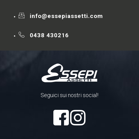
info@essepiassetti.com
0438 430216
Seguici sui nostri social!